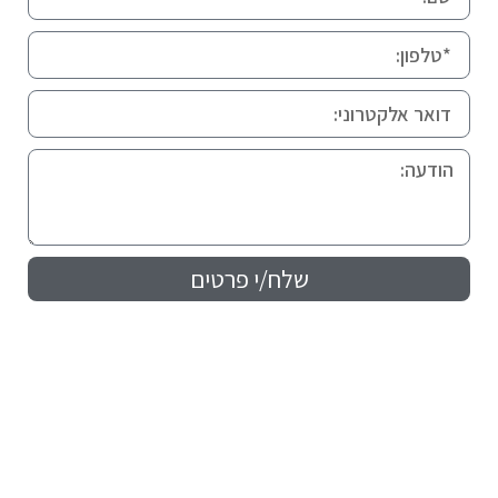
שלח/י פרטים