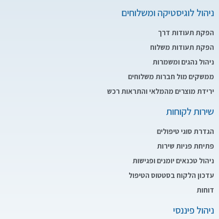
ניהול לוגיסטיקה ומשלוחים
הפקת תעודות דרך
הפקת תעודות משלוח
ניהול נהגים ומשמרות
ממשקים מול חברות משלוחים
ירידת מוצרים מהמלאי והתראות רכש
שירות לקוחות
הגדרת סוגי טיפולים
פתיחת פניות שירות
ניהול טכנאים יומנים ופגישות
עדכון הלקוח בסטטוס הטיפול
דוחות
ניהול פיננסי