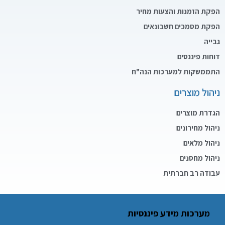
הפקת הזמנות והצעות מחיר
הפקת מסמכים חשבונאים
גבייה
דוחות פיננסים
התממשקות למערכות הנה"ח
ניהול מוצרים
הגדרת מוצרים
ניהול מחירונים
ניהול מלאים
ניהול מחסנים
עבודה רב חברתית
מערכות מידע פיננסיות