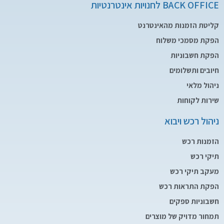
BACK OFFICE לחנויות אינטרנטיות
קליטת הזמנות מהאינטרנט
הפקת מסמכי משלוח
הפקת חשבוניות
חיובים ותשלומים
ניהול מלאי
שירות לקוחות
ניהול רכש ויבוא
הזמנות רכש
תיקי רכש
מעקב תיקי רכש
הפקת התראות רכש
חשבוניות ספקים
תמחור מדויק של מוצרים