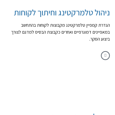
ניהול טלמרקטינג וחיתוך לקוחות
הגדרת קמפיין טלמרקטינג מקבוצות לקוחות בהתחשב
במאפיינים דמוגרפיים ואחרים כקבוצת הבסיס למדגם לצורך
ביצוע הסקר.