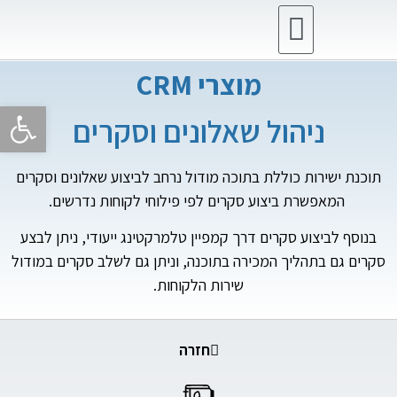
מוצרי CRM
מוצרי ERP
מוצרי CRM
פתח סרגל 
ניהול שאלונים וסקרים
תוכנת ישירות כוללת בתוכה מודול נרחב לביצוע שאלונים וסקרים
המאפשרת ביצוע סקרים לפי פילוחי לקוחות נדרשים.
בנוסף לביצוע סקרים דרך קמפיין טלמרקטינג ייעודי, ניתן לבצע
סקרים גם בתהליך המכירה בתוכנה, וניתן גם לשלב סקרים במודול
שירות הלקוחות.
חזרה