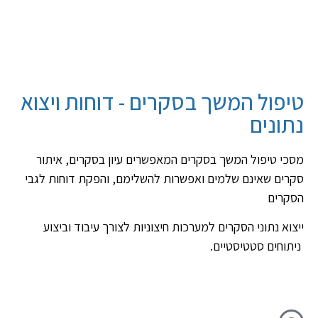
טיפול המשך בסקרים - דוחות ויצוא
נתונים
מסכי טיפול המשך בסקרים המאפשרים עיון בסקרים, איתור
סקרים שאינם שלמים ואפשרות להשלימם, והפקת דוחות לגבי
הסקרים
ייצוא נתוני הסקרים למערכות חיצוניות לצורך עיבוד וביצוע
ניתוחים סטטיסטיים.