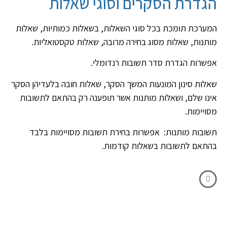
הגדרת הסקרים וסוגי שאלות
המערכת תומכת בכל סוגי השאלות, בשאלות כמותיות, שאלות
מותנות, שאלות מסוג בחירה מרובה, שאלות טקסטואליות.
אפשרות הגדרת סדר תשובות רנדומלי.
שאלות סינון המונעות המשך הסקר, שאלות חובה בלעדיהן הסקר
אינו שלם, ושאלות מותנות אשר תופענה רק בהתאם לתשובות
מסויימות.
תשובות מותנות: אפשרות בחירת תשובות מסויימות בלבד
בהתאם לתשובות בשאלות קודמות.