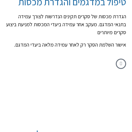
טיפול במדגמים והגדרת מכסות
הגדרת מכסות של סקרים תקינים הנדרשות לצורך עמידה
בתנאי המדגם. מעקב אחר עמידה ביעדי המכסות למניעת ביצוע
סקרים מיותרים
אישור השלמת הסקר רק לאחר עמידה מלאה ביעדי המדגם.