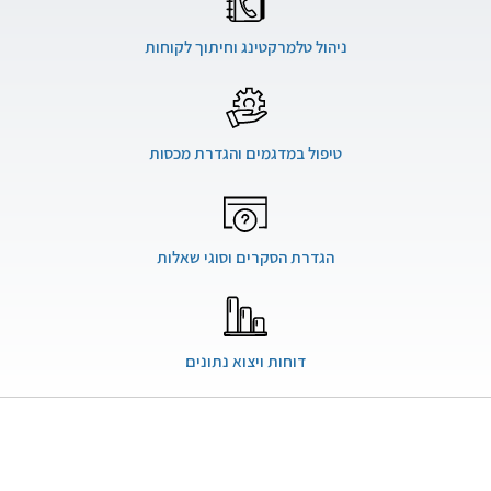
ניהול טלמרקטינג וחיתוך לקוחות
טיפול במדגמים והגדרת מכסות
הגדרת הסקרים וסוגי שאלות
דוחות ויצוא נתונים